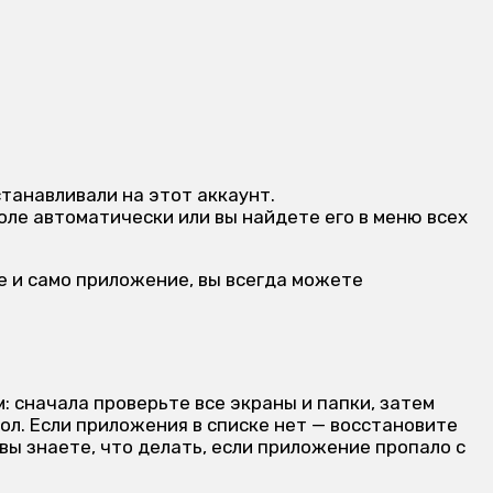
станавливали на этот аккаунт.
оле автоматически или вы найдете его в меню всех
е и само приложение, вы всегда можете
: сначала проверьте все экраны и папки, затем
ол. Если приложения в списке нет — восстановите
 вы знаете, что делать, если приложение пропало с