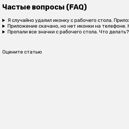
Частые вопросы (FAQ)
Я случайно удалил иконку с рабочего стола. При
Приложение скачано, но нет иконки на телефоне. 
Пропали все значки с рабочего стола. Что делать
Оцените статью