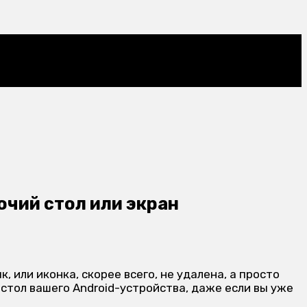
очий стол или экран
 или иконка, скорее всего, не удалена, а просто
 стол вашего Android-устройства, даже если вы уже