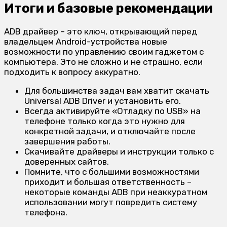
Итоги и базовые рекомендации
ADB драйвер – это ключ, открывающий перед
владельцем Android-устройства новые
возможности по управлению своим гаджетом с
компьютера. Это не сложно и не страшно, если
подходить к вопросу аккуратно.
Для большинства задач вам хватит скачать
Universal ADB Driver и установить его.
Всегда активируйте «Отладку по USB» на
телефоне только когда это нужно для
конкретной задачи, и отключайте после
завершения работы.
Скачивайте драйверы и инструкции только с
доверенных сайтов.
Помните, что с большими возможностями
приходит и большая ответственность –
некоторые команды ADB при неаккуратном
использовании могут повредить систему
телефона.