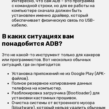
Интересно, что сам ADB – это программа
с командной строки, но для ее работы на
компьютере сначала должен быть
установлен именно драйвер, который
обеспечивает физическую связь по USB-
кабелю.
В каких ситуациях вам
понадобится ADB?
Это не какой-то инструмент только для хакеров
или программистов. Вот несколько обычных
ситуаций, где он пригодится:
Установка приложений не из Google Play (APK-
файлов).
Полное резервное копирование данных
телефона на компьютер.
Разблокировка загрузчика (Bootloader) для
установки кастомных прошивок.
Очистка системы от встроенного мусора
(bloatware), который нельзя удалить обычным