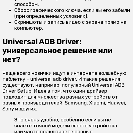
способом.
Сброс графического ключа, если вы его забыли
(при определенных условиях).
Скриншоты и запись видео с экрана прямо на
компьютер.
Universal ADB Driver:
универсальное решение или
нет?
Чаще всего новички ищут в интернете волшебную
таблетку – universal adb driver. И такие решения
существуют, например, популярный Universal ADB
Driver Setup. Идея в том, что один драйвер
подходит для множества разных устройств от
разных производителей: Samsung, Xiaomi, Huawei,
Sony и других.
Это очень удобно, особенно если вы не
знаете точной модели своего устройства
или часто подключаете разные