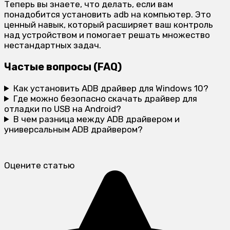
Теперь вы знаете, что делать, если вам
понадобится установить adb на компьютер. Это
ценный навык, который расширяет ваш контроль
над устройством и помогает решать множество
нестандартных задач.
Частые вопросы (FAQ)
Как установить ADB драйвер для Windows 10?
Где можно безопасно скачать драйвер для
отладки по USB на Android?
В чем разница между ADB драйвером и
универсальным ADB драйвером?
Оцените статью