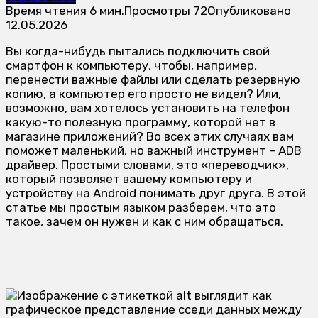
Время чтения
6 мин.
Просмотры
72
Опубликовано
12.05.2026
Вы когда-нибудь пытались подключить свой
смартфон к компьютеру, чтобы, например,
перенести важные файлы или сделать резервную
копию, а компьютер его просто не видел? Или,
возможно, вам хотелось установить на телефон
какую-то полезную программу, которой нет в
магазине приложений? Во всех этих случаях вам
поможет маленький, но важный инструмент – ADB
драйвер. Простыми словами, это «переводчик»,
который позволяет вашему компьютеру и
устройству на Android понимать друг друга. В этой
статье мы простым языком разберем, что это
такое, зачем он нужен и как с ним обращаться.