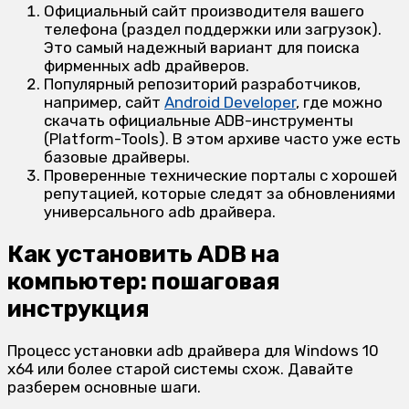
Официальный сайт производителя вашего
телефона (раздел поддержки или загрузок).
Это самый надежный вариант для поиска
фирменных adb драйверов.
Популярный репозиторий разработчиков,
например, сайт
Android Developer
, где можно
скачать официальные ADB-инструменты
(Platform-Tools). В этом архиве часто уже есть
базовые драйверы.
Проверенные технические порталы с хорошей
репутацией, которые следят за обновлениями
универсального adb драйвера.
Как установить ADB на
компьютер: пошаговая
инструкция
Процесс установки adb драйвера для Windows 10
x64 или более старой системы схож. Давайте
разберем основные шаги.