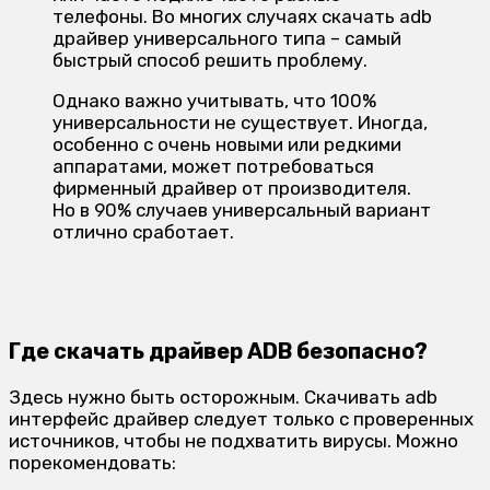
телефоны. Во многих случаях скачать adb
драйвер универсального типа – самый
быстрый способ решить проблему.
Однако важно учитывать, что 100%
универсальности не существует. Иногда,
особенно с очень новыми или редкими
аппаратами, может потребоваться
фирменный драйвер от производителя.
Но в 90% случаев универсальный вариант
отлично сработает.
Где скачать драйвер ADB безопасно?
Здесь нужно быть осторожным. Скачивать adb
интерфейс драйвер следует только с проверенных
источников, чтобы не подхватить вирусы. Можно
порекомендовать: