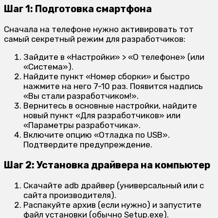
Шаг 1: Подготовка смартфона
Сначала на телефоне нужно активировать тот
самый секретный режим для разработчиков:
Зайдите в «Настройки» > «О телефоне» (или
«Система»).
Найдите пункт «Номер сборки» и быстро
нажмите на него 7-10 раз. Появится надпись
«Вы стали разработчиком!».
Вернитесь в основные настройки, найдите
новый пункт «Для разработчиков» или
«Параметры разработчика».
Включите опцию «Отладка по USB».
Подтвердите предупреждение.
Шаг 2: Установка драйвера на компьютер
Скачайте adb драйвер (универсальный или с
сайта производителя).
Распакуйте архив (если нужно) и запустите
файл установки (обычно Setup.exe).