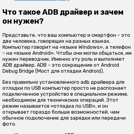
Что такое ADB драйвер и зачем
он нужен?
Представьте, что ваш компьютер и смартфон – это
два человека, говорящих на разных языках.
Компьютер говорит на «языке Windows», а телефон
– на «языке Android». Чтобы они могли общаться, им
нужен переводчик. Именно эту роль и выполняет
ADB драйвер. ADB – это сокращение от Android
Debug Bridge (Мост для отладки Android).
Без правильно установленного adb драйвера для
отладки по USB компьютер просто не распознает
подключенное устройство в специальном режиме,
необходимом для технических операций. Этот
режим называется «отладка по USB», и он
открывает гораздо больше возможностей, чем
обычное подключение для зарядки или передачи
фото.