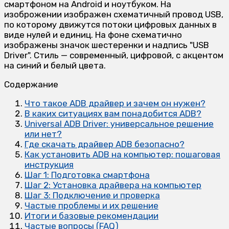
Содержание
Что такое ADB драйвер и зачем он нужен?
В каких ситуациях вам понадобится ADB?
Universal ADB Driver: универсальное решение
или нет?
Где скачать драйвер ADB безопасно?
Как установить ADB на компьютер: пошаговая
инструкция
Шаг 1: Подготовка смартфона
Шаг 2: Установка драйвера на компьютер
Шаг 3: Подключение и проверка
Частые проблемы и их решение
Итоги и базовые рекомендации
Частые вопросы (FAQ)