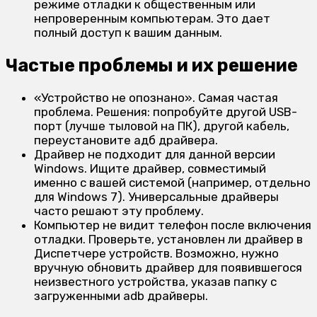
режиме отладки к общественным или
непроверенным компьютерам. Это дает
полный доступ к вашим данным.
Частые проблемы и их решение
«Устройство не опознано». Самая частая
проблема. Решения: попробуйте другой USB-
порт (лучше тыловой на ПК), другой кабель,
переустановите адб драйвера.
Драйвер не подходит для данной версии
Windows. Ищите драйвер, совместимый
именно с вашей системой (например, отдельно
для Windows 7). Универсальные драйверы
часто решают эту проблему.
Компьютер не видит телефон после включения
отладки. Проверьте, установлен ли драйвер в
Диспетчере устройств. Возможно, нужно
вручную обновить драйвер для появившегося
неизвестного устройства, указав папку с
загруженными adb драйверы.