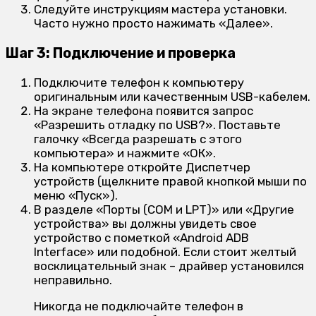
Следуйте инструкциям мастера установки.
Часто нужно просто нажимать «Далее».
Шаг 3: Подключение и проверка
Подключите телефон к компьютеру
оригинальным или качественным USB-кабелем.
На экране телефона появится запрос
«Разрешить отладку по USB?». Поставьте
галочку «Всегда разрешать с этого
компьютера» и нажмите «ОК».
На компьютере откройте Диспетчер
устройств (щелкните правой кнопкой мыши по
меню «Пуск»).
В разделе «Порты (COM и LPT)» или «Другие
устройства» вы должны увидеть свое
устройство с пометкой «Android ADB
Interface» или подобной. Если стоит желтый
восклицательный знак – драйвер установился
неправильно.
Никогда не подключайте телефон в