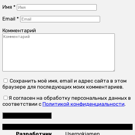
Имя
*
Email
*
Комментарий
Сохранить моё имя, email и адрес сайта в этом
браузере для последующих моих комментариев.
Я согласен на обработку персональных данных в
соответствии с
Политикой конфиденциальности
.
Adb Run
Разработчик
Usernokiamen