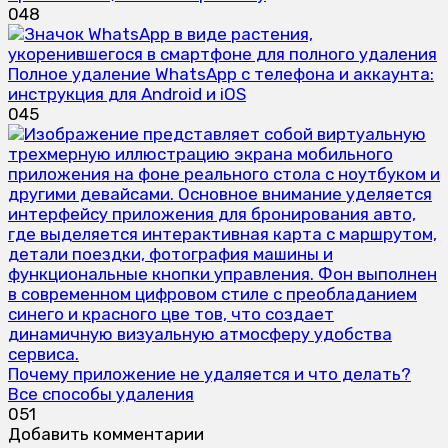
0
48
Полное удаление WhatsApp с телефона и аккаунта:
инструкция для Android и iOS
0
45
Почему приложение не удаляется и что делать?
Все способы удаления
0
51
Добавить комментарии