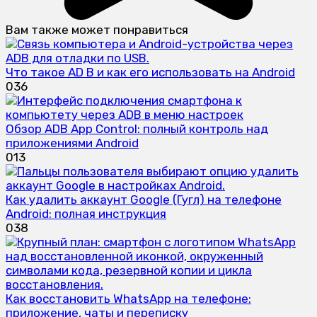
Вам также может понравиться
Что такое AD B и как его использовать на Android
0
36
Обзор ADB App Control: полный контроль над
приложениями Android
0
13
Как удалить аккаунт Google (Гугл) на телефоне
Android: полная инструкция
0
38
Как восстановить WhatsApp на телефоне:
приложение, чаты и переписку