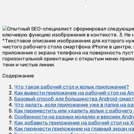
Содержание
Что такое рабочий стол и ярлык приложения?
Как вывести приложение на рабочий стол на An
Базовый способ для большинства Android-смар
Что делать, если приложение уже в папке на р
Как переместить или удалить ярлык с рабочего 
Особенности на разных моделях и версиях Andr
Как добавить приложение на рабочий стол на X
Как перенести приложение на главный экран н