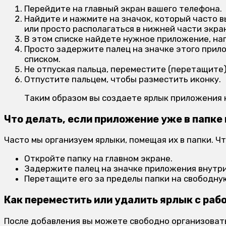
Перейдите на главный экран вашего телефона.
Найдите и нажмите на значок, который часто 
или просто располагаться в нижней части экра
В этом списке найдете нужное приложение, нап
Просто задержите палец на значке этого прило
списком.
Не отпуская пальца, переместите (перетащите)
Отпустите пальцем, чтобы разместить иконку.
Таким образом вы создаете ярлык приложения н
Что делать, если приложение уже в папке
Часто мы организуем ярлыки, помещая их в папки. Ч
Откройте папку на главном экране.
Задержите палец на значке приложения внутри
Перетащите его за пределы папки на свободную
Как переместить или удалить ярлык с рабо
После добавления вы можете свободно организоват