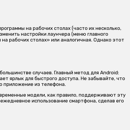
ограммы на рабочих столах (часто их несколько,
изменить настройки лаунчера (меню главного
 на рабочих столах» или аналогичная. Однако этот
большинстве случаев. Главный метод для Android:
ает ярлык для быстрого доступа. Не забывайте, что
мо приложение из телефона.
овременные модели, как правило, поддерживают эту
 ежедневное использование смартфона, сделав его