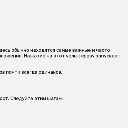
 Здесь обычно находятся самые важные и часто
иложение. Нажатие на этот ярлык сразу запускает
ов почти всегда одинаков.
ост. Следуйте этим шагам.